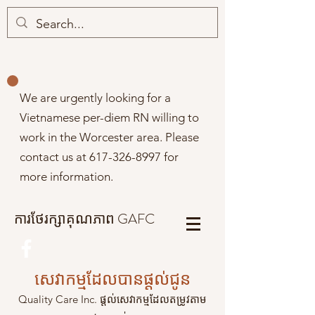
We are urgently looking for a
Vietnamese per-diem RN willing to
work in the Worcester area. Please
contact us at
617-326-8997
for
more information.
ការថែរក្សាគុណភាព GAFC
សេវាកម្មដែលបានផ្តល់ជូន
Quality Care Inc. ផ្តល់សេវាកម្មដែលតម្រូវតាម