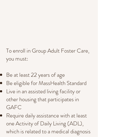
To enroll in Group Adult Foster Care,
you must:
Be at least 22 years of age
Be eligible for MassHealth Standard
Live in an assisted living facility or
other housing that participates in
GAFC
Require daily assistance with at least
one Activity of Daily Living (ADL),
which is related to a medical diagnosis