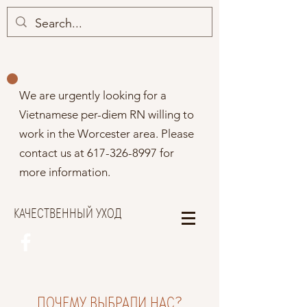
We are urgently looking for a
Vietnamese per-diem RN willing to
work in the Worcester area. Please
contact us at
617-326-8997
for
more information.
КАЧЕСТВЕННЫЙ УХОД
ПОЧЕМУ ВЫБРАЛИ НАС?