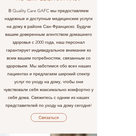
В Quality Care GAFC мы предоставляем
надежные и доступные медицинские услуги
на дому в районе Сан-Франциско. Будучи
вашим доверенным агентством домашнего
здоровья с 2000 года, наш персонал
гарантирует индивидуальное внимание ко
всем вашим потребностям, связанным со
здоровьем. Мы заботимся обо всех наших
пациентах и предлагаем широкий спектр
услуг по уходу на дому, чтобы они
чувствовали себя максимально комфортно у
себя дома. Свяжитесь с одним из наших
представителей по уходу на дому сегодня!
Связаться